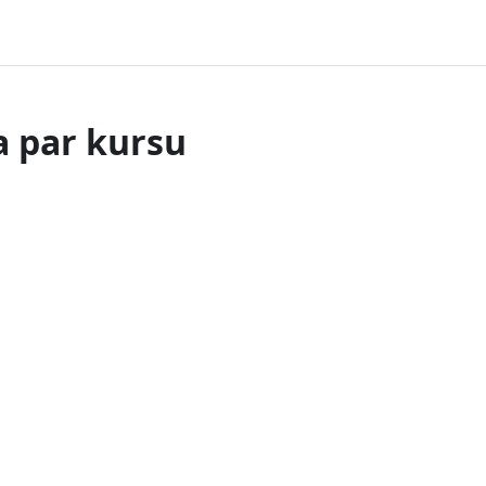
a par kursu